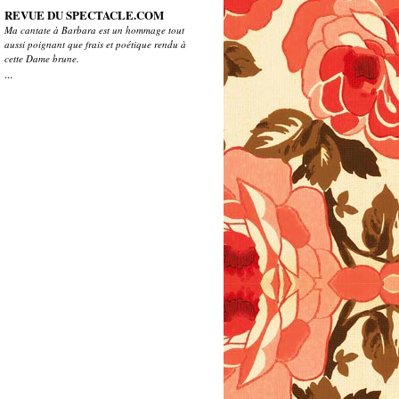
REVUE DU SPECTACLE.COM
Ma cantate à Barbara est un hommage tout
aussi poignant que frais et poétique rendu à
cette Dame brune.
...