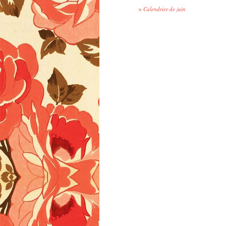
>
Calendrier de juin